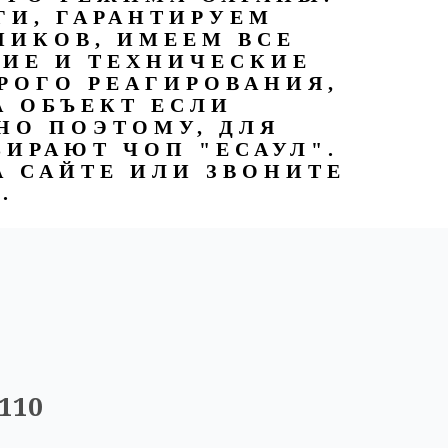
ГИ, ГАРАНТИРУЕМ
ИКОВ, ИМЕЕМ ВСЕ
ИЕ И ТЕХНИЧЕСКИЕ
РОГО РЕАГИРОВАНИЯ,
А ОБЪЕКТ ЕСЛИ
НО ПОЭТОМУ, ДЛЯ
ИРАЮТ ЧОП "ЕСАУЛ".
А САЙТЕ ИЛИ ЗВОНИТЕ
М.
110