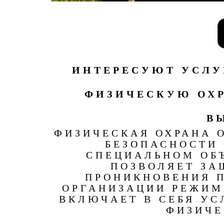
ИНТЕРЕСУЮТ УСЛУ
ФИЗИЧЕСКУЮ ОХР
В
ФИЗИЧЕСКАЯ ОХРАНА 
БЕЗОПАСНОСТИ
СПЕЦИАЛЬНОМ ОБ
ПОЗВОЛЯЕТ ЗА
ПРОНИКНОВЕНИЯ 
ОРГАНИЗАЦИИ РЕЖИМ
ВКЛЮЧАЕТ В СЕБЯ УС
ФИЗИЧЕ