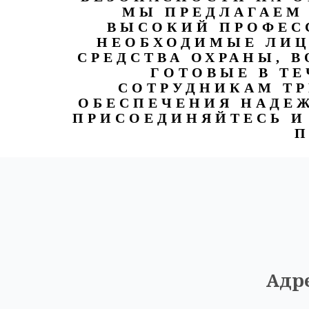
МЫ ПРЕДЛАГАЕМ
ВЫСОКИЙ ПРОФЕС
НЕОБХОДИМЫЕ ЛИЦ
СРЕДСТВА ОХРАНЫ, 
ГОТОВЫЕ В ТЕ
СОТРУДНИКАМ ТР
ОБЕСПЕЧЕНИЯ НАДЕЖ
ПРИСОЕДИНЯЙТЕСЬ И 
П
Адре