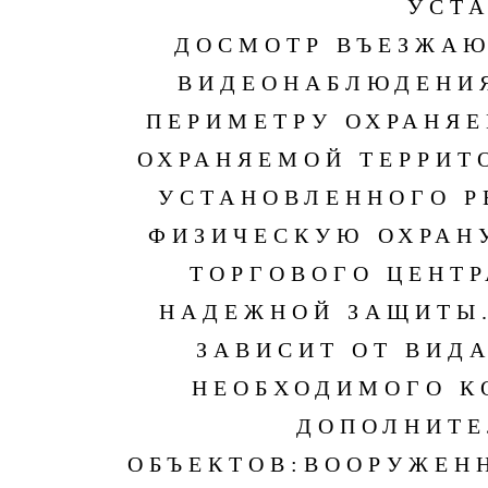
УСТ
ДОСМОТР ВЪЕЗЖАЮ
ВИДЕОНАБЛЮДЕНИЯ
ПЕРИМЕТРУ ОХРАНЯЕ
ОХРАНЯЕМОЙ ТЕРРИТ
УСТАНОВЛЕННОГО Р
ФИЗИЧЕСКУЮ ОХРАНУ
ТОРГОВОГО ЦЕНТР
НАДЕЖНОЙ ЗАЩИТЫ
ЗАВИСИТ ОТ ВИДА
НЕОБХОДИМОГО К
ДОПОЛНИТЕ
ОБЪЕКТОВ:
ВООРУЖЕНН